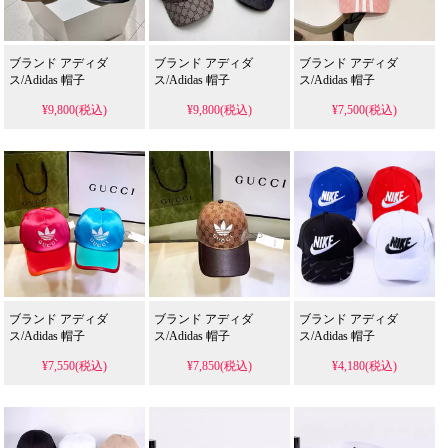
ブランド アディダ
ブランド アディダ
ブランド アディダ
ス/Adidas 帽子
ス/Adidas 帽子
ス/Adidas 帽子
¥9,800(税込)
¥9,800(税込)
¥7,500(税込)
ブランド アディダ
ブランド アディダ
ブランド アディダ
ス/Adidas 帽子
ス/Adidas 帽子
ス/Adidas 帽子
¥7,550(税込)
¥7,850(税込)
¥4,180(税込)