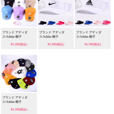
ブランド アディダ
ブランド アディダ
ブランド アディダ
ス/Adidas 帽子
ス/Adidas 帽子
ス/Adidas 帽子
¥4,180(税込)
¥4,180(税込)
¥4,180(税込)
ブランド アディダ
ス/Adidas 帽子
¥4,180(税込)