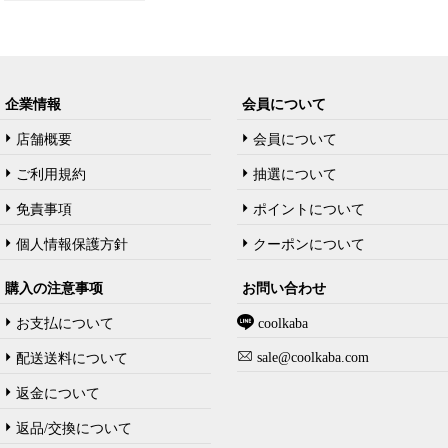
企業情報
会員について
店舗概要
会員について
ご利用規約
抽選について
免責事項
ポイントについて
個人情報保護方針
クーポンについて
購入の注意事项
お問い合わせ
お支払について
coolkaba
sale@coolkaba.com
配送送料について
返金について
返品/交換について