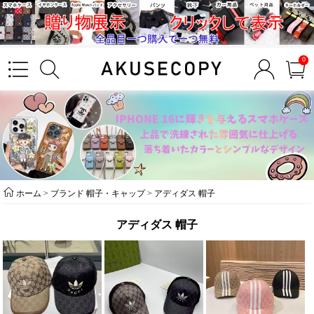
0
ホーム
>
ブランド 帽子・キャップ
>
アディダス 帽子
アディダス 帽子