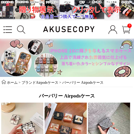
0
ホーム
>
ブランドAirpodsケース
>
バーバリー Airpodsケース
バーバリー Airpodsケース