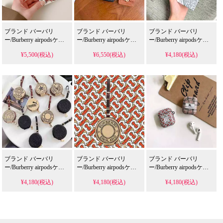
ブランド バーバリ
ブランド バーバリ
ブランド バーバリ
ー/Burberry airpodsケー
ー/Burberry airpodsケー
ー/Burberry airpodsケー
ス
ス
ス
¥5,500(税込)
¥6,550(税込)
¥4,180(税込)
ブランド バーバリ
ブランド バーバリ
ブランド バーバリ
ー/Burberry airpodsケー
ー/Burberry airpodsケー
ー/Burberry airpodsケー
ス
ス
ス
¥4,180(税込)
¥4,180(税込)
¥4,180(税込)