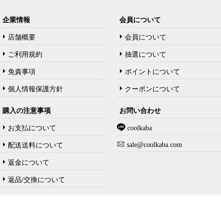
企業情報
会員について
店舗概要
会員について
ご利用規約
抽選について
免責事項
ポイントについて
個人情報保護方針
クーポンについて
購入の注意事项
お問い合わせ
お支払について
coolkaba
sale@coolkaba.com
配送送料について
返金について
返品/交換について
Copyright @ 2023-2026 akusecopy.com All rights reserved.