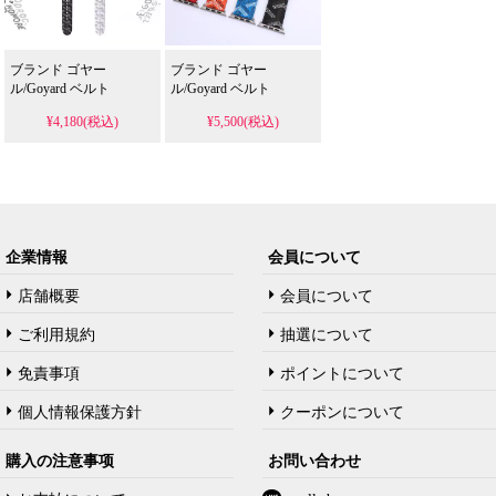
ブランド ゴヤー
ブランド ゴヤー
ル/Goyard ベルト
ル/Goyard ベルト
¥4,180(税込)
¥5,500(税込)
企業情報
会員について
店舗概要
会員について
ご利用規約
抽選について
免責事項
ポイントについて
個人情報保護方針
クーポンについて
購入の注意事项
お問い合わせ