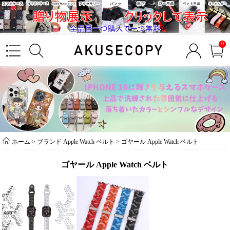
0
ホーム
>
ブランド Apple Watch ベルト
>
ゴヤール Apple Watch ベルト
ゴヤール Apple Watch ベルト