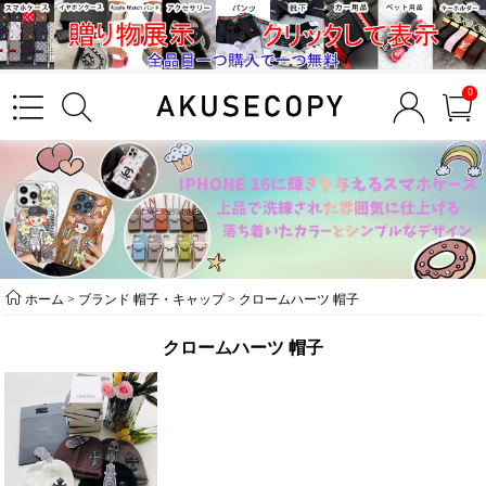
0
ホーム
>
ブランド 帽子・キャップ
>
クロームハーツ 帽子
クロームハーツ 帽子