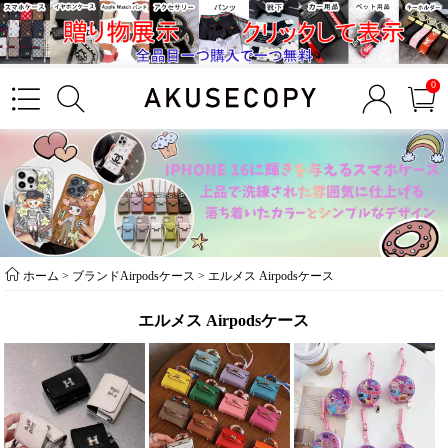
0
ホーム
>
ブランドAirpodsケース
>
エルメス Airpodsケース
エルメス Airpodsケース