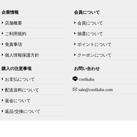
企業情報
会員について
店舗概要
会員について
ご利用規約
抽選について
免責事項
ポイントについて
個人情報保護方針
クーポンについて
購入の注意事项
お問い合わせ
お支払について
coolkaba
sale@coolkaba.com
配送送料について
返金について
返品/交換について
Copyright @ 2023-2026 akusecopy.com All rights reserved.