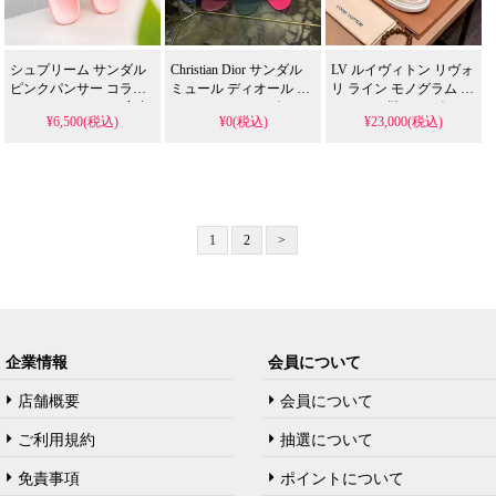
シュプリーム サンダル
Christian Dior サンダル
LV ルイヴィトン リヴォ
ピンクパンサー コラボ
ミュール ディオール レ
リ ライン モノグラム ス
スリッパ おしゃれ 室内
ディース シューズサン
ニーカー 靴 メンズ おし
¥6,500(税込)
¥0(税込)
¥23,000(税込)
室外履き 春 夏 用
ダル レザー 軽量 全5色
ゃれ スーパーコピー ブ
supreme シューズ 靴 軽
ランド
量 レディース 送料無料
1
2
>
企業情報
会員について
店舗概要
会員について
ご利用規約
抽選について
免責事項
ポイントについて