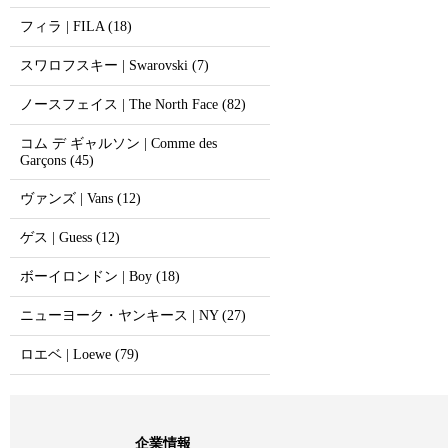
フィラ | FILA (18)
スワロフスキー | Swarovski (7)
ノースフェイス | The North Face (82)
コム デ ギャルソン | Comme des
Garçons (45)
ヴァンズ | Vans (12)
ゲス | Guess (12)
ボーイロンドン | Boy (18)
ニューヨーク・ヤンキース | NY (27)
ロエベ | Loewe (79)
企業情報