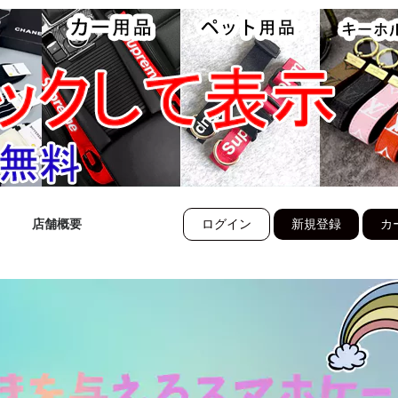
店舗概要
ログイン
新規登録
カー