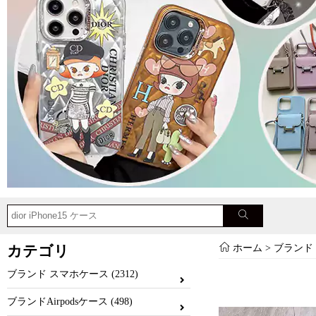
カテゴリ
ホーム
>
ブランド
ブランド スマホケース (2312)
ブランドAirpodsケース (498)