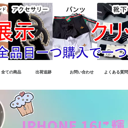
全ての商品
出荷追跡
お問い合わせ
よくある質問