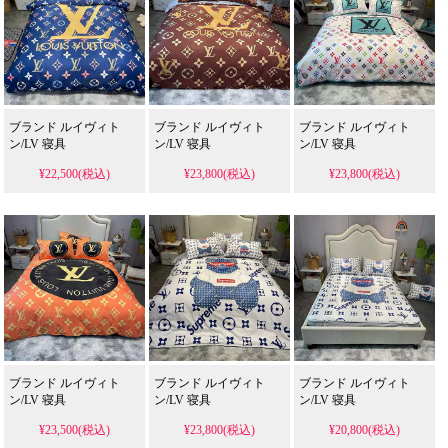
ブランド ルイヴィト
ブランド ルイヴィト
ブランド ルイヴィト
ン/LV 寝具
ン/LV 寝具
ン/LV 寝具
¥22,500(税込)
¥23,800(税込)
¥23,800(税込)
ブランド ルイヴィト
ブランド ルイヴィト
ブランド ルイヴィト
ン/LV 寝具
ン/LV 寝具
ン/LV 寝具
¥23,500(税込)
¥23,800(税込)
¥20,800(税込)