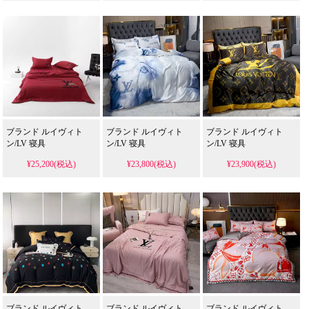
ブランド ルイヴィト
ブランド ルイヴィト
ブランド ルイヴィト
ン/LV 寝具
ン/LV 寝具
ン/LV 寝具
¥25,200(税込)
¥23,800(税込)
¥23,900(税込)
ブランド ルイヴィト
ブランド ルイヴィト
ブランド ルイヴィト