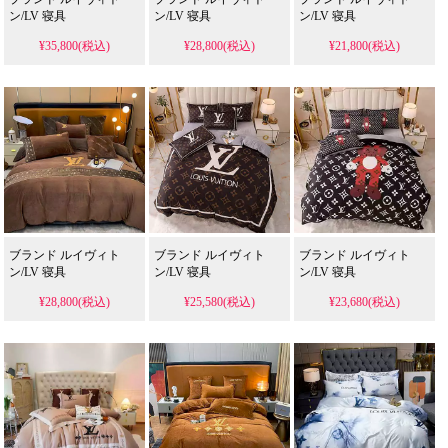
ン/LV 寝具
ン/LV 寝具
ン/LV 寝具
¥35,800(税込)
¥28,800(税込)
¥21,800(税込)
ブランド ルイヴィト
ブランド ルイヴィト
ブランド ルイヴィト
ン/LV 寝具
ン/LV 寝具
ン/LV 寝具
¥28,800(税込)
¥25,580(税込)
¥23,680(税込)