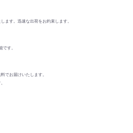
いたします。迅速な出荷をお約束します。
能です。
料無料でお届けいたします。
す。