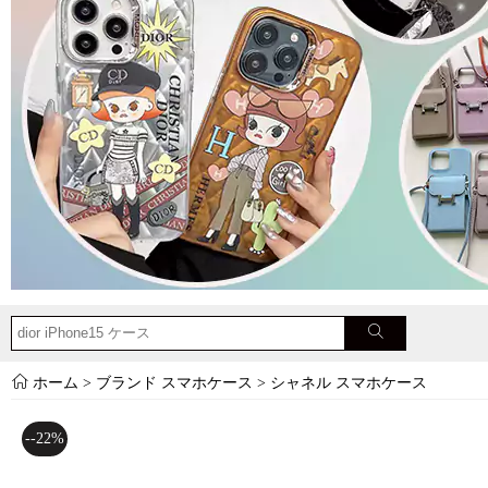
ホーム
>
ブランド スマホケース
>
シャネル スマホケース
--22%