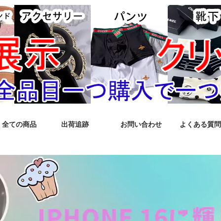
全ての商品
出荷追跡
お問い合わせ
よくある質問