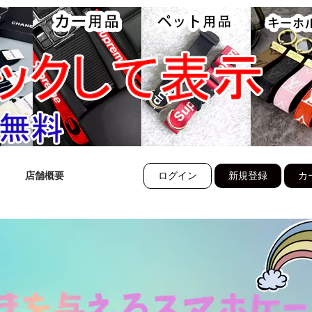
店舗概要
ログイン
新規登録
カー