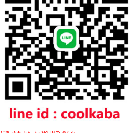
LINEで友達になることの利点は以下の通りです: