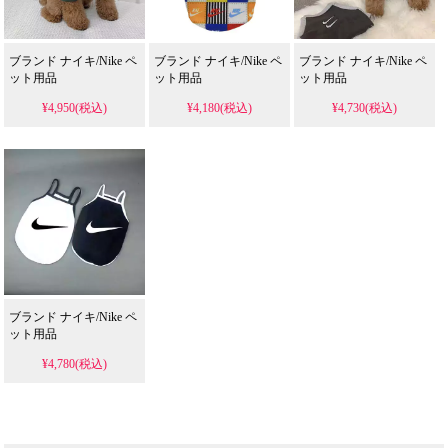
ブランド ナイキ/Nike ペ
ブランド ナイキ/Nike ペ
ブランド ナイキ/Nike ペ
ット用品
ット用品
ット用品
¥4,950(税込)
¥4,180(税込)
¥4,730(税込)
ブランド ナイキ/Nike ペ
ット用品
¥4,780(税込)