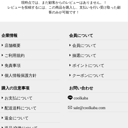
現時点では、まだ顧客からのレビューはありません。！
レビューを投稿するには、この商品を購入し、支払いを行い受け取った顧
客のみが可能です！
企業情報
会員について
店舗概要
会員について
ご利用規約
抽選について
免責事項
ポイントについて
個人情報保護方針
クーポンについて
購入の注意事项
お問い合わせ
お支払について
coolkaba
sale@coolkaba.com
配送送料について
返金について