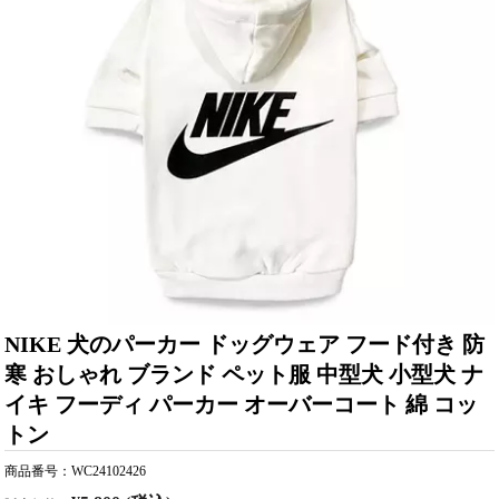
NIKE 犬のパーカー ドッグウェア フード付き 防
寒 おしゃれ ブランド ペット服 中型犬 小型犬 ナ
イキ フーディ パーカー オーバーコート 綿 コッ
トン
商品番号：WC24102426