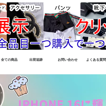
全ての商品
出荷追跡
お問い合わせ
よくある質問