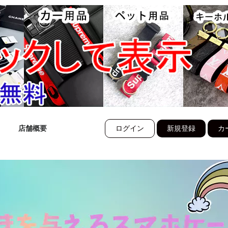
店舗概要
ログイン
新規登録
カー