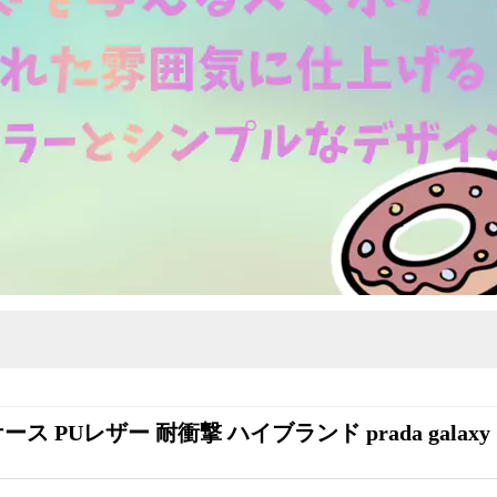
ース PUレザー 耐衝撃 ハイブランド prada galaxy Z 