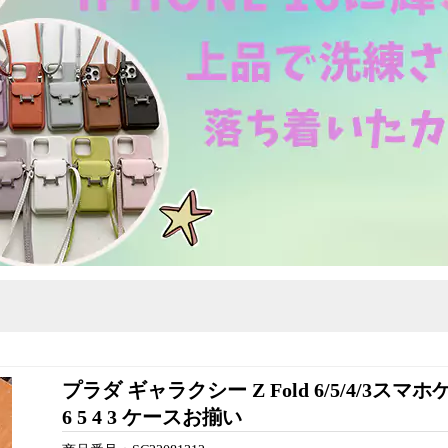
プラダ ギャラクシー Z Fold 6/5/4/3スマホケ
6 5 4 3 ケースお揃い