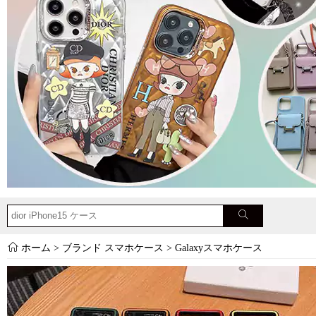
ホーム
>
ブランド スマホケース
>
Galaxyスマホケース