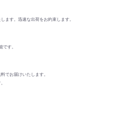
いたします。迅速な出荷をお約束します。
能です。
料無料でお届けいたします。
す。